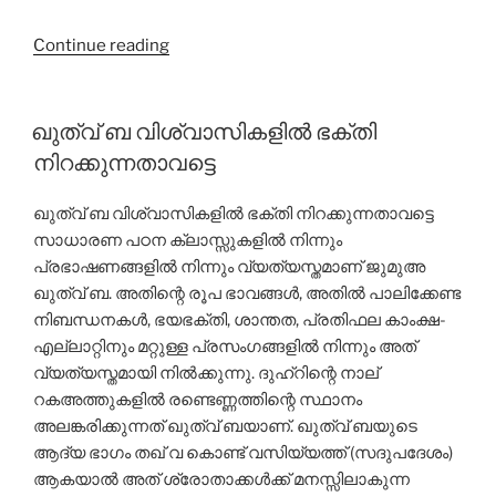
“ഹിജ്‌റയുടെ
Continue reading
സന്ദേശം”
ഖുത്വ് ബ വിശ്വാസികളില്‍ ഭക്തി
നിറക്കുന്നതാവട്ടെ
ഖുത്വ് ബ വിശ്വാസികളില്‍ ഭക്തി നിറക്കുന്നതാവട്ടെ
സാധാരണ പഠന ക്ലാസ്സുകളില്‍ നിന്നും
പ്രഭാഷണങ്ങളില്‍ നിന്നും വ്യത്യസ്തമാണ് ജുമുഅ
ഖുത്വ് ബ. അതിന്റെ രൂപ ഭാവങ്ങള്‍, അതില്‍ പാലിക്കേണ്ട
നിബന്ധനകള്‍, ഭയഭക്തി, ശാന്തത, പ്രതിഫല കാംക്ഷ-
എല്ലാറ്റിനും മറ്റുള്ള പ്രസംഗങ്ങളില്‍ നിന്നും അത്
വ്യത്യസ്തമായി നില്‍ക്കുന്നു. ദുഹ്‌റിന്റെ നാല്
റകഅത്തുകളില്‍ രണ്ടെണ്ണത്തിന്റെ സ്ഥാനം
അലങ്കരിക്കുന്നത് ഖുത്വ് ബയാണ്. ഖുത്വ് ബയുടെ
ആദ്യ ഭാഗം തഖ് വ കൊണ്ട് വസിയ്യത്ത് (സദുപദേശം)
ആകയാല്‍ അത് ശ്രോതാക്കള്‍ക്ക് മനസ്സിലാകുന്ന