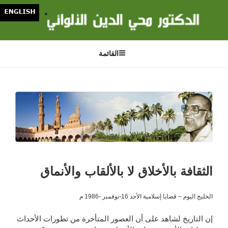
لتجاوز
لى
لمحتوى
القائمة
الثقافة بالأخلاق لا بالألقاب والأنماق
الخليج اليوم – قضايا إسلامية الأحد 16-نوفمبر -1986 م
إن التاريخ لشاهد على أن العصور المتأخرة من تطورات الأحداث