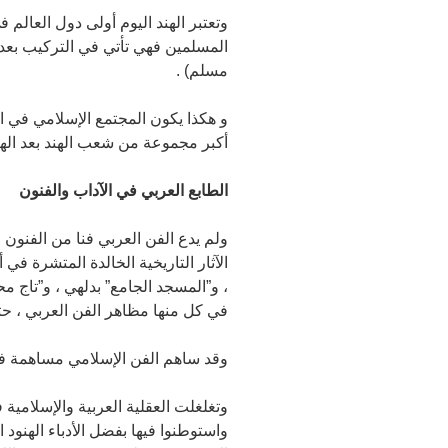
وتعتبر الهند اليوم أولى دول العالم ف
مسلم) .
و هكذا يكون المجتمع الإسلامي في ا
أكبر مجموعة من شعب الهند بعد اله
الطابع العربي في الآداب والفنون
ولم يدع الفن العربي فنا من الفنون اله
الآثار التاريخية الخالدة المتشرة في 
، و”المسجد الجامع” بدلهي ، و”تاج م
في كل منها مظاهر الفن العربي ، حتى
وقد ساهم الفن الإسلامي مساهمة فعال
وتغلغلت العقلية العربية والإسلامية
واستوطنوا فيها بفضل الأدباء الهنود 