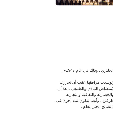
ها وتوسعت مرافقها عقب أن تحررت
امتصاص المادي والطبيعي ، بعد أن
حضارية والثقافية والتجارية
طرفين ، وأيضا ليكون لبنة أخرى في
لصالح الخير العام .