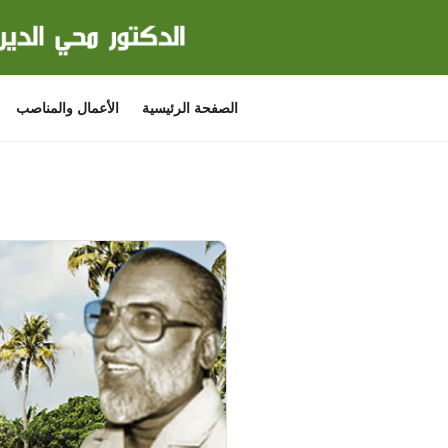
لتجاوز
لى
لمحتوى
الصفحة الرئيسية
الأعمال والمناصب