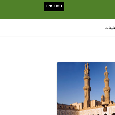
عليقات